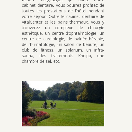
cabinet dentaire, vous pourrez profitez de
toutes les prestations de l’hôtel pendant
votre séjour. Outre le cabinet dentaire de
VitalCenter et les bains thermaux, vous y
trouverez un complexe de chirurgie
esthétique, un centre d’ophtalmologie, un
centre de cardiologie, de balnéothérapie,
de rhumatologie, un salon de beauté, un
club de fitness, un solarium, un infra-
sauna, des traitements Kneipp, une
chambre de sel, etc.