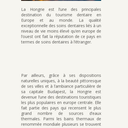
La Hongrie est l’une des principales
destination du tourisme dentaire en
Europe et au monde. La qualité
exceptionnelle des soins dentaires liés à un
niveau de vie moins élevé qu’en europe de
l’ouest ont fait la réputation de ce pays en
termes de soins dentaires à l’étranger.
Par ailleurs, grâce à ses dispositions
naturelles uniques, à la beauté pittoresque
de ses villes et à l’ambiance particulière de
sa capitale Budapest, la Hongrie est
devenue l’une des destinations touristiques
les plus populaires en europe centrale. Elle
fait partie des pays qui recensent le plus
grand nombre de sources d’eaux
thermales. Parmi les bains thermaux de
renommée mondiale plusieurs se trouvent