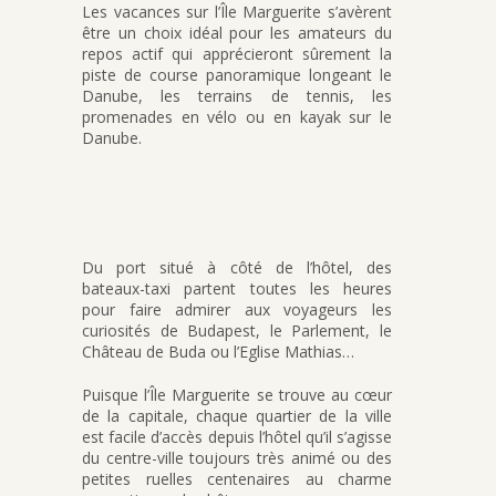
Les vacances sur l’Île Marguerite s’avèrent
être un choix idéal pour les amateurs du
repos actif qui apprécieront sûrement la
piste de course panoramique longeant le
Danube, les terrains de tennis, les
promenades en vélo ou en kayak sur le
Danube.
Du port situé à côté de l’hôtel, des
bateaux-taxi partent toutes les heures
pour faire admirer aux voyageurs les
curiosités de Budapest, le Parlement, le
Château de Buda ou l’Eglise Mathias…
Puisque l’Île Marguerite se trouve au cœur
de la capitale, chaque quartier de la ville
est facile d’accès depuis l’hôtel qu’il s’agisse
du centre-ville toujours très animé ou des
petites ruelles centenaires au charme