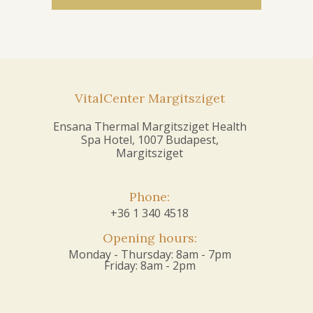
VitalCenter Margitsziget
Ensana Thermal Margitsziget Health
Spa Hotel, 1007 Budapest,
Margitsziget
Phone:
+36 1 340 4518
Opening hours:
Monday - Thursday: 8am - 7pm
Friday: 8am - 2pm