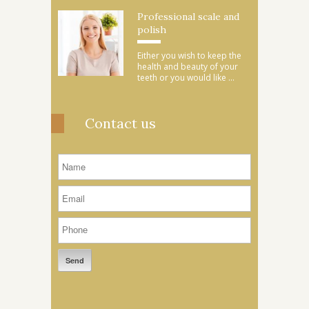
Professional scale and
polish
Either you wish to keep the
health and beauty of your
teeth or you would like ...
Contact us