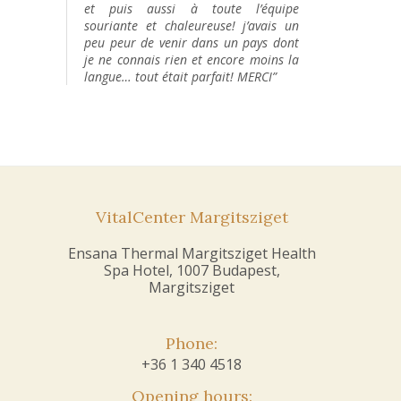
et puis aussi à toute l’équipe
souriante et chaleureuse! j’avais un
peu peur de venir dans un pays dont
je ne connais rien et encore moins la
langue… tout était parfait! MERCI”
VitalCenter Margitsziget
Ensana Thermal Margitsziget Health
Spa Hotel, 1007 Budapest,
Margitsziget
Phone:
+36 1 340 4518
Opening hours: