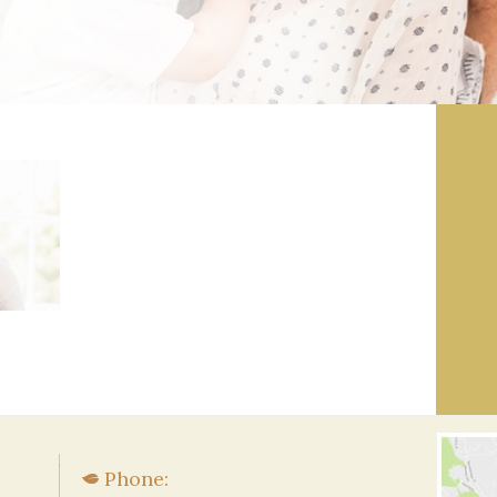
Phone: