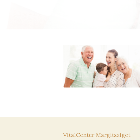
VitalCenter Margitsziget